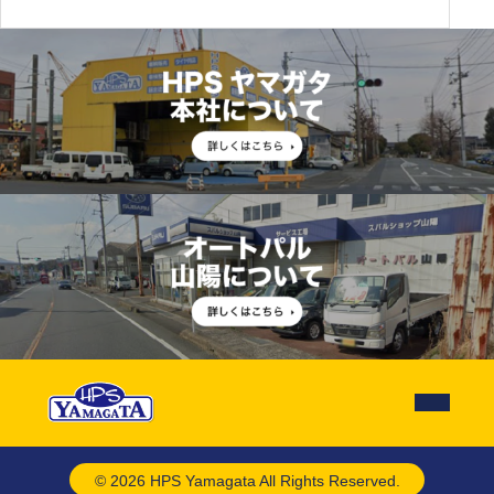
© 2026 HPS Yamagata All Rights Reserved.