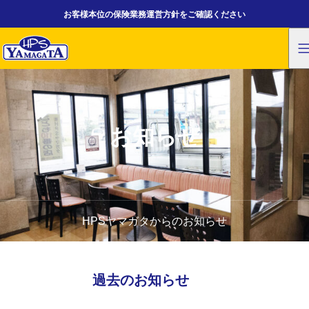
お客様本位の保険業務運営方針をご確認ください
お知らせ
HPSヤマガタからのお知らせ
過去のお知らせ