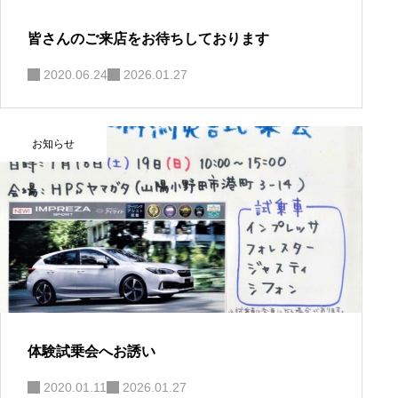
皆さんのご来店をお待ちしております
2020.06.24
2026.01.27
お知らせ
体験試乗会へお誘い
2020.01.11
2026.01.27