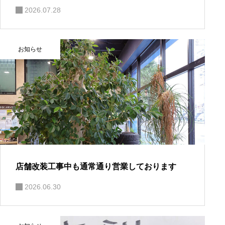
2026.07.28
お知らせ
店舗改装工事中も通常通り営業しております
2026.06.30