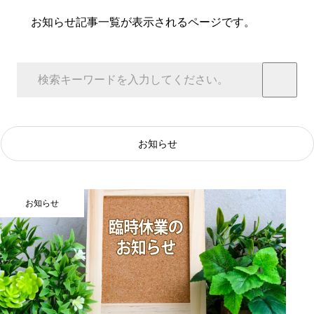
お知らせ記事一覧が表示されるページです。
お知らせ
お知らせ