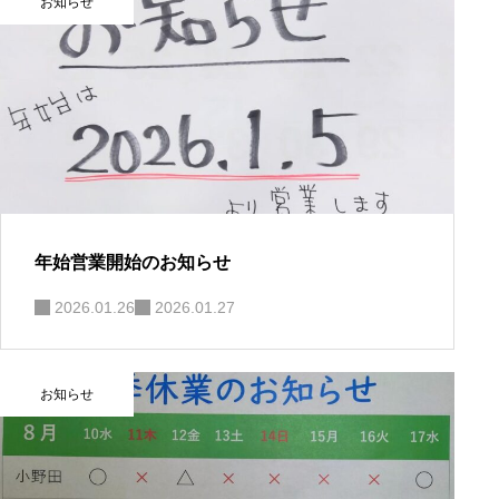
お知らせ
年始営業開始のお知らせ
2026.01.26
2026.01.27
お知らせ