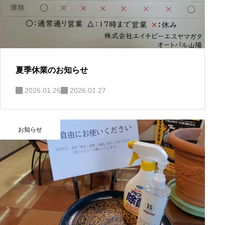
夏季休業のお知らせ
2026.01.26
2026.01.27
お知らせ