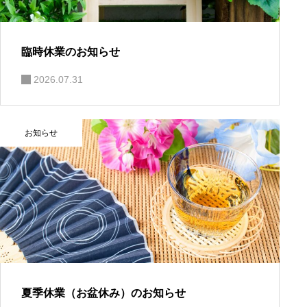
臨時休業のお知らせ
2026.07.31
お知らせ
夏季休業（お盆休み）のお知らせ