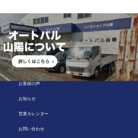
お客様の声
お知らせ
営業カレンダー
お問い合わせ